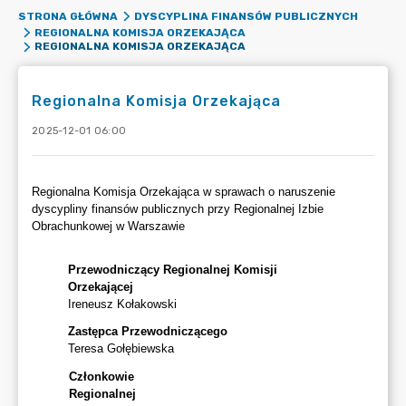
STRONA GŁÓWNA
DYSCYPLINA FINANSÓW PUBLICZNYCH
REGIONALNA KOMISJA ORZEKAJĄCA
REGIONALNA KOMISJA ORZEKAJĄCA
Regionalna Komisja Orzekająca
2025-12-01 06:00