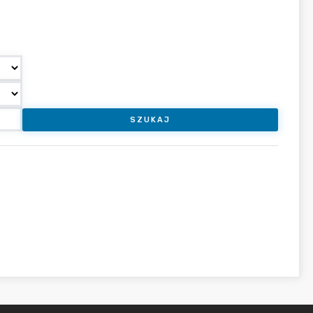
SZUKAJ