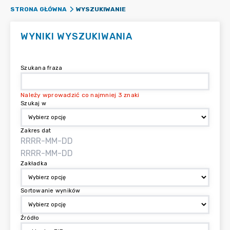
WYSZUKIWANIE
STRONA GŁÓWNA
WYNIKI WYSZUKIWANIA
Szukana fraza
Należy wprowadzić co najmniej 3 znaki
Szukaj w
Zakres dat
Zakładka
Sortowanie wyników
Źródło