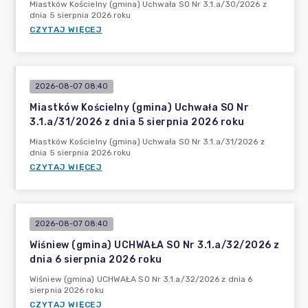
Miastków Kościelny (gmina) Uchwała SO Nr 3.1.a/30/2026 z
dnia 5 sierpnia 2026 roku
CZYTAJ WIĘCEJ
2026-08-07 08:40
Miastków Kościelny (gmina) Uchwała SO Nr
3.1.a/31/2026 z dnia 5 sierpnia 2026 roku
Miastków Kościelny (gmina) Uchwała SO Nr 3.1.a/31/2026 z
dnia 5 sierpnia 2026 roku
CZYTAJ WIĘCEJ
2026-08-07 08:40
Wiśniew (gmina) UCHWAŁA SO Nr 3.1.a/32/2026 z
dnia 6 sierpnia 2026 roku
Wiśniew (gmina) UCHWAŁA SO Nr 3.1.a/32/2026 z dnia 6
sierpnia 2026 roku
CZYTAJ WIĘCEJ