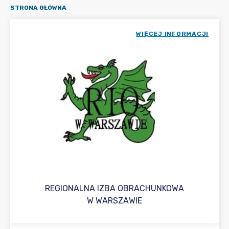
STRONA GŁÓWNA
WIĘCEJ INFORMACJI
REGIONALNA IZBA OBRACHUNKOWA
W WARSZAWIE