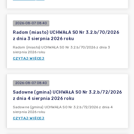
2026-08-07 08:40
Radom (miasto) UCHWAŁA SO Nr 3.2.b/70/2026
z dnia 3 sierpnia 2026 roku
Radom (miasto) UCHWAŁA SO Nr 3.2.b/70/2026 z dnia 3
sierpnia 2026 roku
CZYTAJ WIĘCEJ
2026-08-07 08:40
Sadowne (gmina) UCHWAŁA SO Nr 3.2.b/72/2026
z dnia 4 sierpnia 2026 roku
Sadowne (gmina) UCHWAŁA SO Nr 3.2.b/72/2026 z dnia 4
sierpnia 2026 roku
CZYTAJ WIĘCEJ