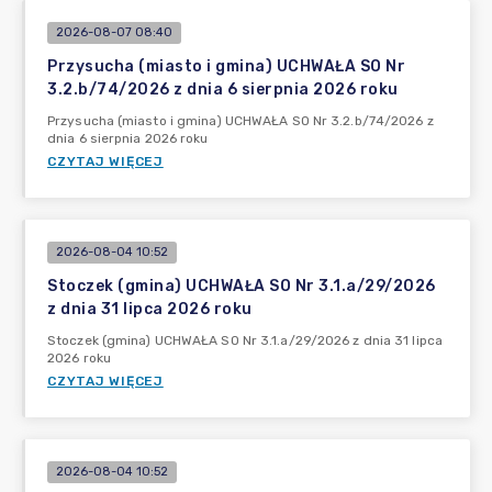
2026-08-07 08:40
Przysucha (miasto i gmina) UCHWAŁA SO Nr
3.2.b/74/2026 z dnia 6 sierpnia 2026 roku
Przysucha (miasto i gmina) UCHWAŁA SO Nr 3.2.b/74/2026 z
dnia 6 sierpnia 2026 roku
CZYTAJ WIĘCEJ
2026-08-04 10:52
Stoczek (gmina) UCHWAŁA SO Nr 3.1.a/29/2026
z dnia 31 lipca 2026 roku
Stoczek (gmina) UCHWAŁA SO Nr 3.1.a/29/2026 z dnia 31 lipca
2026 roku
CZYTAJ WIĘCEJ
2026-08-04 10:52