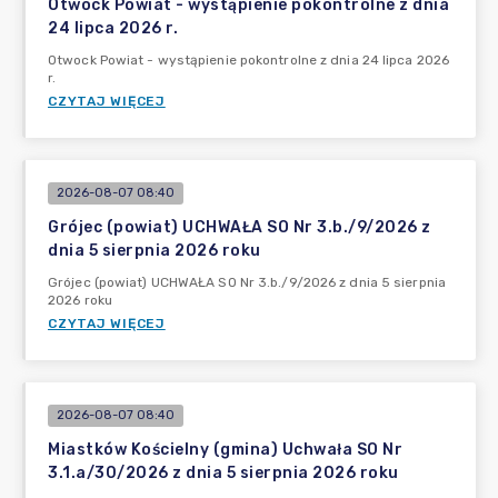
Otwock Powiat - wystąpienie pokontrolne z dnia
24 lipca 2026 r.
Otwock Powiat - wystąpienie pokontrolne z dnia 24 lipca 2026
r.
CZYTAJ WIĘCEJ
2026-08-07 08:40
Grójec (powiat) UCHWAŁA SO Nr 3.b./9/2026 z
dnia 5 sierpnia 2026 roku
Grójec (powiat) UCHWAŁA SO Nr 3.b./9/2026 z dnia 5 sierpnia
2026 roku
CZYTAJ WIĘCEJ
2026-08-07 08:40
Miastków Kościelny (gmina) Uchwała SO Nr
3.1.a/30/2026 z dnia 5 sierpnia 2026 roku